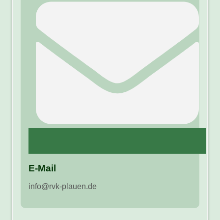
E-Mail
info@rvk-plauen.de