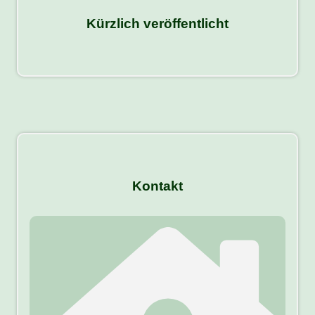
Kürzlich veröffentlicht
Kontakt