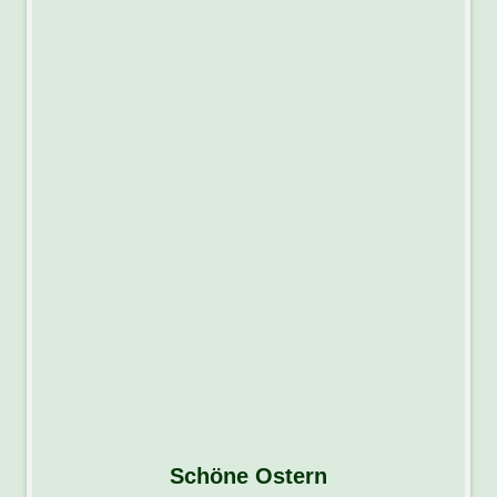
Schöne Ostern