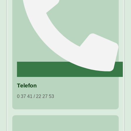
Telefon
0 37 41 / 22 27 53