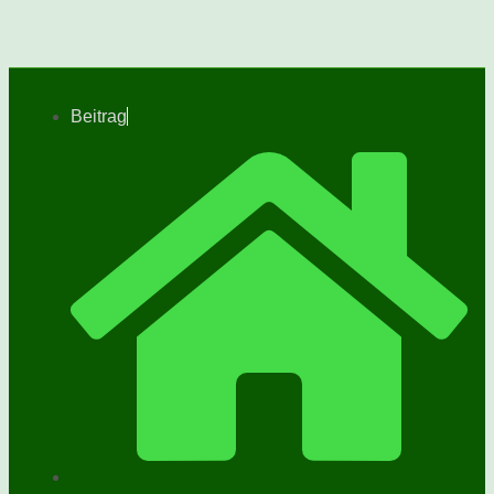
Beitrag