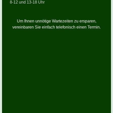
8-12 und 13-18 Uhr
Um Ihnen unnötige Wartezeiten zu ersparen,
vereinbaren Sie einfach telefonisch einen Termin.