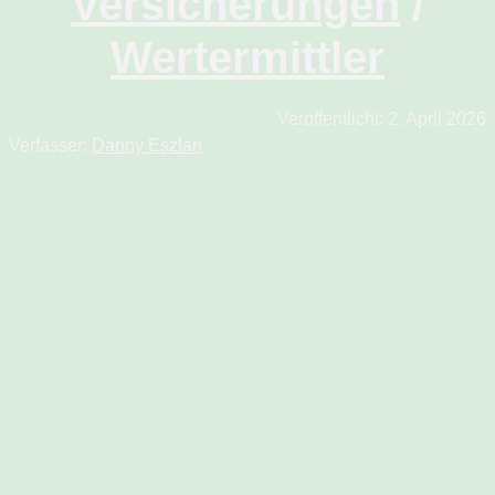
Versicherungen
/
Wertermittler
Veröffentlicht:
2. April 2026
Verfasser:
Danny Eszlari