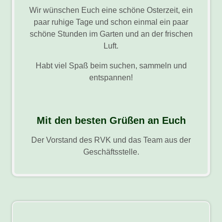
Wir wünschen Euch eine schöne Osterzeit, ein
paar ruhige Tage und schon einmal ein paar
schöne Stunden im Garten und an der frischen
Luft.
Habt viel Spaß beim suchen, sammeln und
entspannen!
Mit den besten Grüßen an Euch
Der Vorstand des RVK und das Team aus der
Geschäftsstelle.