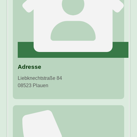
Adresse
Liebknechtstraße 84
08523 Plauen