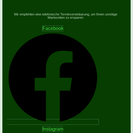
Wir empfehlen eine telefonische Terminvereinbarung, um Ihnen unnötige
Wartezeiten zu ersparen.
Facebook
Instagram