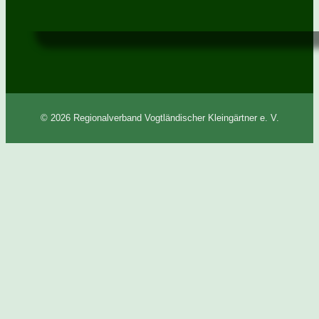
© 2026 Regionalverband Vogtländischer Kleingärtner e. V.