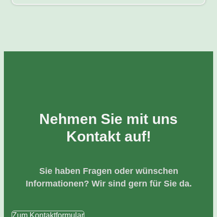
Nehmen Sie mit uns
Kontakt auf!
Sie haben Fragen oder wünschen
Informationen? Wir sind gern für Sie da.
Zum Kontaktformular