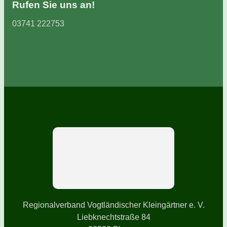
Rufen Sie uns an!
03741 222753
Regionalverband Vogtländischer Kleingärtner e. V.
Liebknechtstraße 84