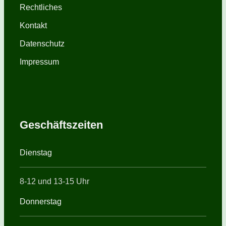
Rechtliches
Kontakt
Datenschutz
Impressum
Geschäftszeiten
Dienstag
8-12 und 13-15 Uhr
Donnerstag