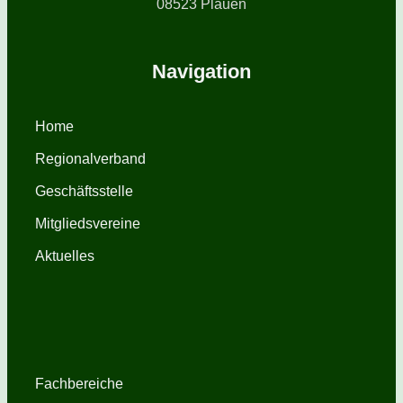
08523 Plauen
Navigation
Home
Regionalverband
Geschäftsstelle
Mitgliedsvereine
Aktuelles
Fachbereiche