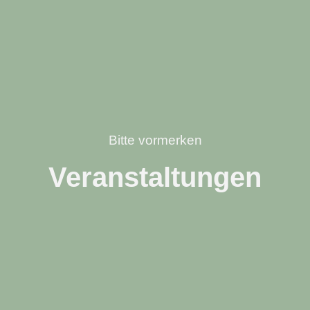
Bitte vormerken
Veranstaltungen