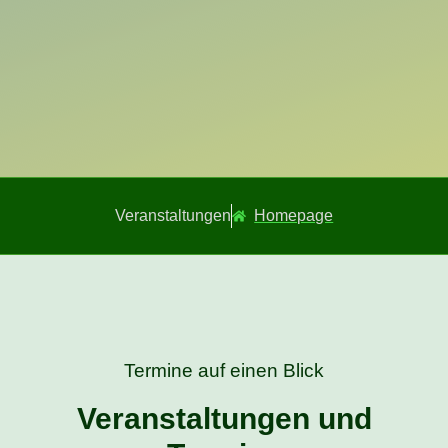
Veranstaltungen
Homepage
Termine auf einen Blick
Veranstaltungen und