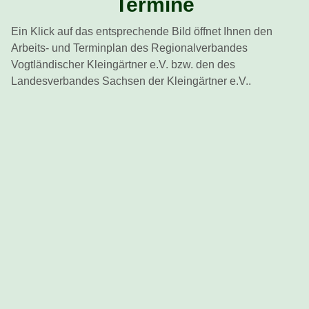
Termine
Ein Klick auf das entsprechende Bild öffnet Ihnen den
Arbeits- und Terminplan des Regionalverbandes
Vogtländischer Kleingärtner e.V. bzw. den des
Landesverbandes Sachsen der Kleingärtner e.V..