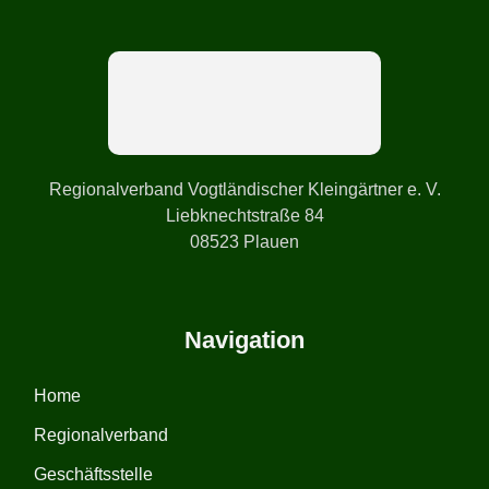
Regionalverband Vogtländischer Kleingärtner e. V.
Liebknechtstraße 84
08523 Plauen
Navigation
Home
Regionalverband
Geschäftsstelle