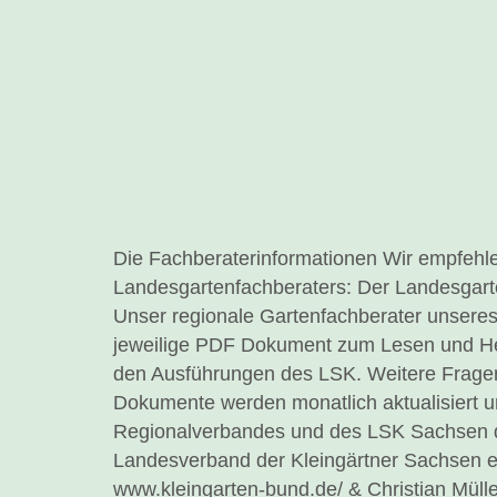
Die Fachberaterinformationen Wir empfehle
Landesgartenfachberaters: Der Landesgart
Unser regionale Gartenfachberater unseres V
jeweilige PDF Dokument zum Lesen und Heru
den Ausführungen des LSK. Weitere Fragen
Dokumente werden monatlich aktualisiert 
Regionalverbandes und des LSK Sachsen der
Landesverband der Kleingärtner Sachsen e
www.kleingarten-bund.de/ & Christian Mülle