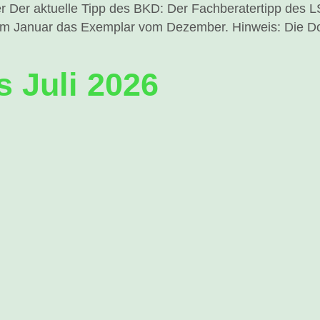
r Der aktuelle Tipp des BKD: Der Fachberatertipp des LS
im Januar das Exemplar vom Dezember. Hinweis: Die D
s Juli 2026