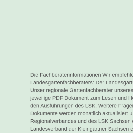
Die Fachberaterinformationen Wir empfehle
Landesgartenfachberaters: Der Landesgart
Unser regionale Gartenfachberater unseres V
jeweilige PDF Dokument zum Lesen und Heru
den Ausführungen des LSK. Weitere Fragen
Dokumente werden monatlich aktualisiert 
Regionalverbandes und des LSK Sachsen der
Landesverband der Kleingärtner Sachsen e