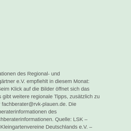
ationen des Regional- und
rtner e.V. empfiehlt in diesem Monat:
im Klick auf die Bilder öffnet sich das
bt weitere regionale Tipps, zusätzlich zu
 fachberater@rvk-plauen.de. Die
eraterinformationen des
hberaterinformationen. Quelle: LSK –
Kleingartenvereine Deutschlands e.V. –