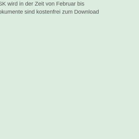
K wird in der Zeit von Februar bis
okumente sind kostenfrei zum Download