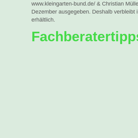
www.kleingarten-bund.de/ & Christian Mülle
Dezember ausgegeben. Deshalb verbleibt 
erhältlich.
Fachberatertipp