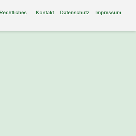
Rechtliches
Kontakt
Datenschutz
Impressum