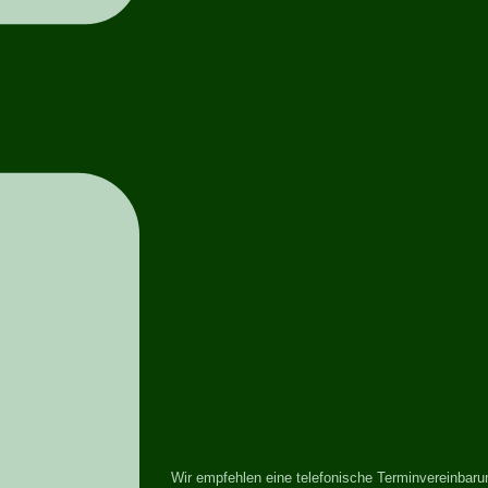
Wir empfehlen eine telefonische Terminvereinbaru