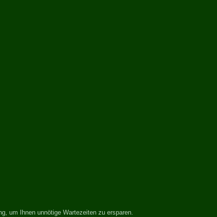
ng, um Ihnen unnötige Wartezeiten zu ersparen.