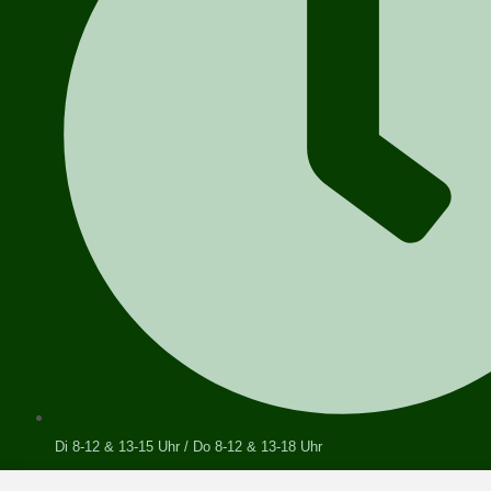
Di 8-12 & 13-15 Uhr / Do 8-12 & 13-18 Uhr