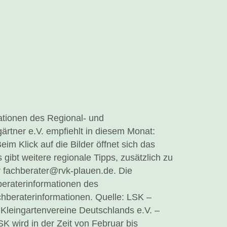
ationen des Regional- und
rtner e.V. empfiehlt in diesem Monat:
im Klick auf die Bilder öffnet sich das
bt weitere regionale Tipps, zusätzlich zu
 fachberater@rvk-plauen.de. Die
eraterinformationen des
hberaterinformationen. Quelle: LSK –
Kleingartenvereine Deutschlands e.V. –
K wird in der Zeit von Februar bis