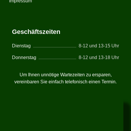
Impressum
Geschäftszeiten
Dienstag
8-12 und 13-15 Uhr
Donnerstag
8-12 und 13-18 Uhr
Um Ihnen unnötige Wartezeiten zu ersparen,
vereinbaren Sie einfach telefonisch einen Termin.