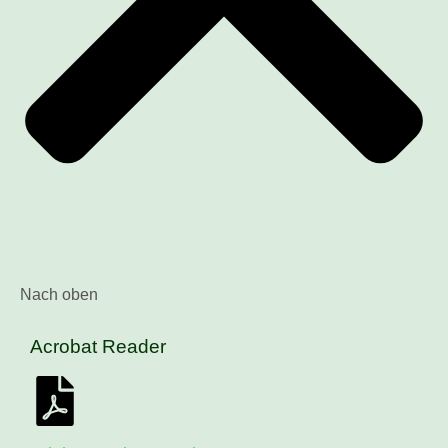
Nach oben
Acrobat Reader