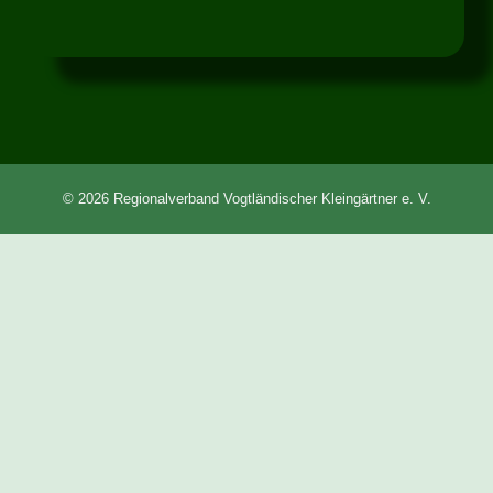
© 2026 Regionalverband Vogtländischer Kleingärtner e. V.