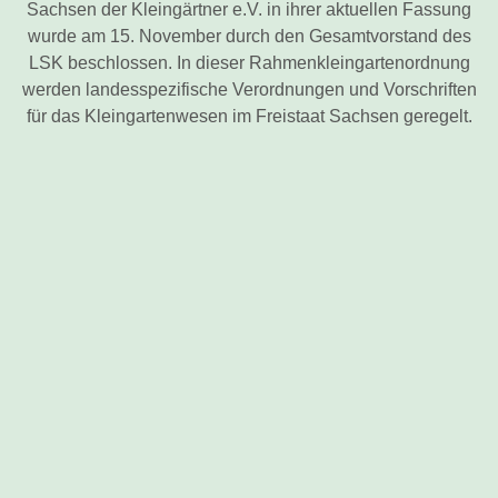
Sachsen der Kleingärtner e.V. in ihrer aktuellen Fassung
wurde am 15. November durch den Gesamtvorstand des
LSK beschlossen. In dieser Rahmenkleingartenordnung
werden landesspezifische Verordnungen und Vorschriften
für das Kleingartenwesen im Freistaat Sachsen geregelt.