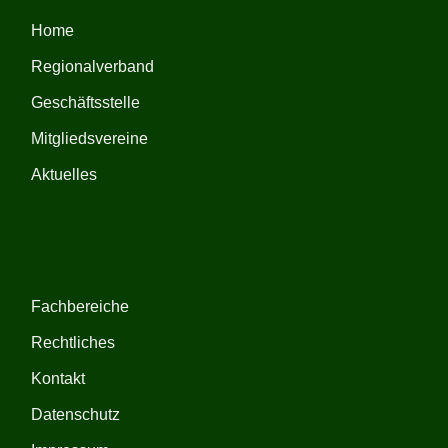
Home
Regionalverband
Geschäftsstelle
Mitgliedsvereine
Aktuelles
Fachbereiche
Rechtliches
Kontakt
Datenschutz