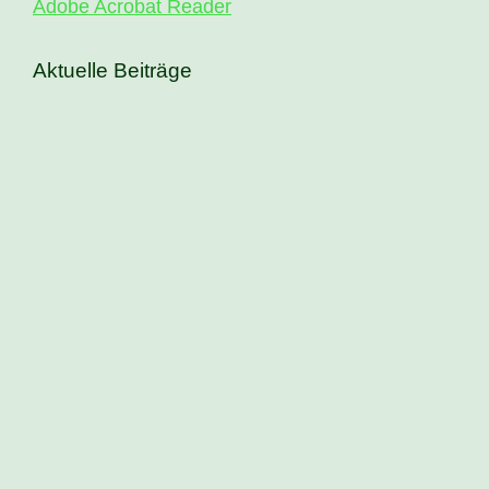
Adobe Acrobat Reader
Aktuelle Beiträge