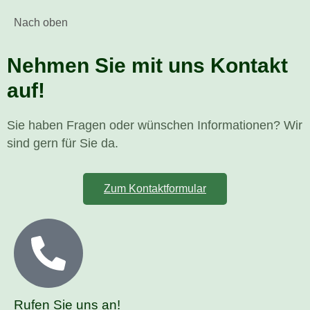
Nach oben
Nehmen Sie mit uns Kontakt
auf!
Sie haben Fragen oder wünschen Informationen? Wir
sind gern für Sie da.
Zum Kontaktformular
Rufen Sie uns an!