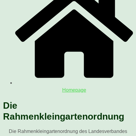
Homepage
Die
Rahmenkleingartenordnung
Die Rahmenkleingartenordnung des Landesverbandes