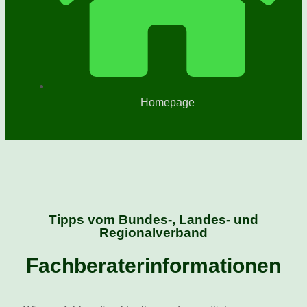
Homepage
Tipps vom Bundes-, Landes- und
Regionalverband
Fachberaterinformationen