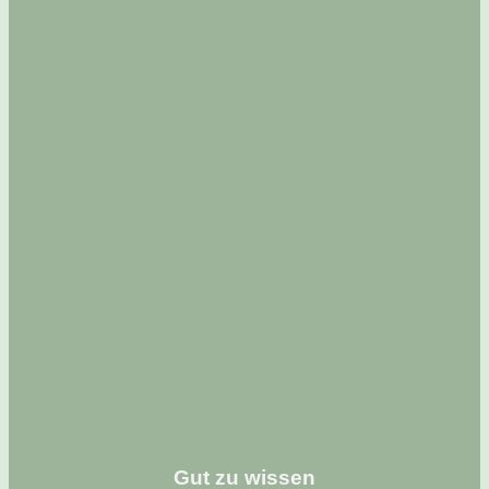
Gut zu wissen