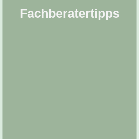
Fachberatertipps