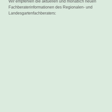
Wir empfehlen die aktuellen und monatlich neuen
Fachberaterinformationen des Regionalen- und
Landesgartenfachberaters: