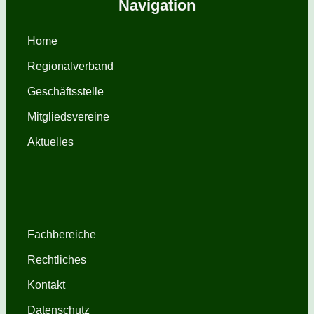
Navigation
Home
Regionalverband
Geschäftsstelle
Mitgliedsvereine
Aktuelles
Fachbereiche
Rechtliches
Kontakt
Datenschutz