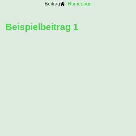
Beitrag
Homepage
Beispielbeitrag 1