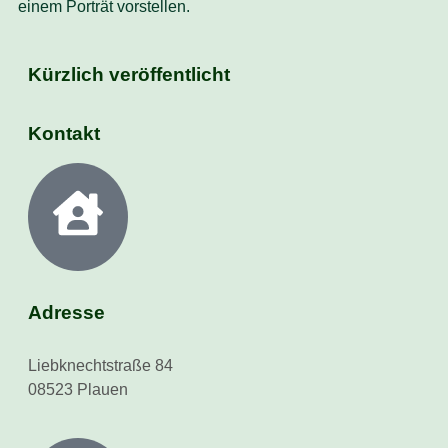
einem Porträt vorstellen.
Kürzlich veröffentlicht
Kontakt
Adresse
Liebknechtstraße 84
08523 Plauen