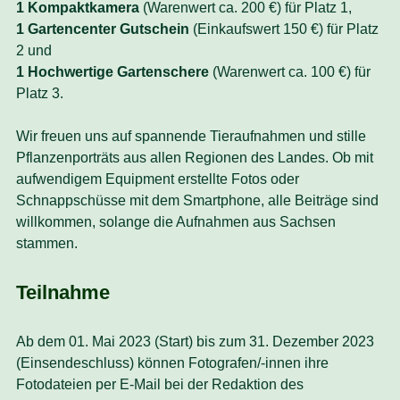
1 Kompaktkamera
(Warenwert ca. 200 €) für Platz 1,
1 Gartencenter Gutschein
(Einkaufswert 150 €) für Platz
2 und
1 Hochwertige Gartenschere
(Warenwert ca. 100 €) für
Platz 3.
Wir freuen uns auf spannende Tieraufnahmen und stille
Pflanzenporträts aus allen Regionen des Landes. Ob mit
aufwendigem Equipment erstellte Fotos oder
Schnappschüsse mit dem Smartphone, alle Beiträge sind
willkommen, solange die Aufnahmen aus Sachsen
stammen.
Teilnahme
Ab dem 01. Mai 2023 (Start) bis zum 31. Dezember 2023
(Einsendeschluss) können Fotografen/-innen ihre
Fotodateien per E-Mail bei der Redaktion des