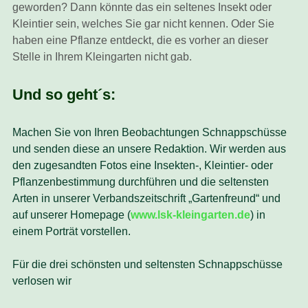
geworden? Dann könnte das ein seltenes Insekt oder
Kleintier sein, welches Sie gar nicht kennen. Oder Sie
haben eine Pflanze entdeckt, die es vorher an dieser
Stelle in Ihrem Kleingarten nicht gab.
Und so geht´s:
Machen Sie von Ihren Beobachtungen Schnappschüsse
und senden diese an unsere Redaktion. Wir werden aus
den zugesandten Fotos eine Insekten-, Kleintier- oder
Pflanzenbestimmung durchführen und die seltensten
Arten in unserer Verbandszeitschrift „Gartenfreund“ und
auf unserer Homepage (
www.lsk-kleingarten.de
) in
einem Porträt vorstellen.
Für die drei schönsten und seltensten Schnappschüsse
verlosen wir