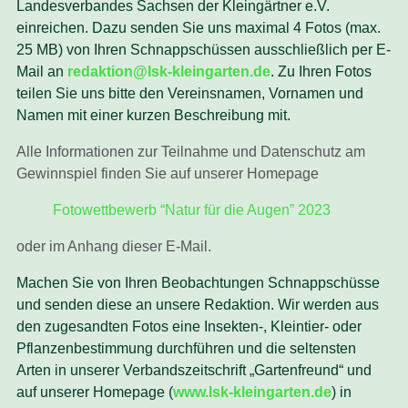
Landesverbandes Sachsen der Kleingärtner e.V.
einreichen. Dazu senden Sie uns maximal 4 Fotos (max.
25 MB) von Ihren Schnappschüssen ausschließlich per E-
Mail an
redaktion@lsk-kleingarten.de
. Zu Ihren Fotos
teilen Sie uns bitte den Vereinsnamen, Vornamen und
Namen mit einer kurzen Beschreibung mit.
Alle Informationen zur Teilnahme und Datenschutz am
Gewinnspiel finden Sie auf unserer Homepage
Fotowettbewerb “Natur für die Augen” 2023
oder im Anhang dieser E-Mail.
Machen Sie von Ihren Beobachtungen Schnappschüsse
und senden diese an unsere Redaktion. Wir werden aus
den zugesandten Fotos eine Insekten-, Kleintier- oder
Pflanzenbestimmung durchführen und die seltensten
Arten in unserer Verbandszeitschrift „Gartenfreund“ und
auf unserer Homepage (
www.lsk-kleingarten.de
) in