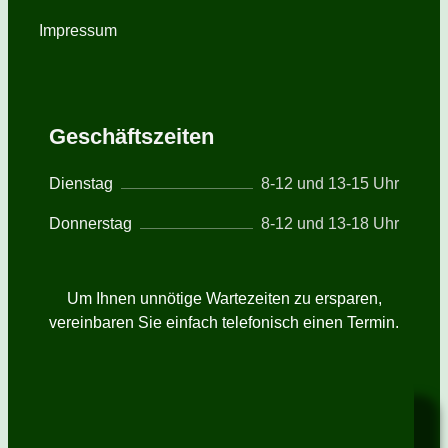
Impressum
Geschäftszeiten
Dienstag
8-12 und 13-15 Uhr
Donnerstag
8-12 und 13-18 Uhr
Um Ihnen unnötige Wartezeiten zu ersparen,
vereinbaren Sie einfach telefonisch einen Termin.