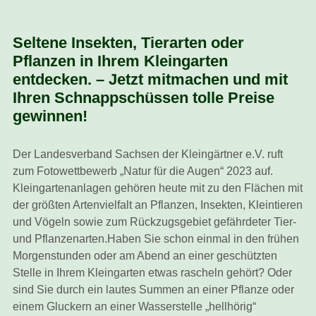
Seltene Insekten, Tierarten oder
Pflanzen in Ihrem Kleingarten
entdecken.
–
Jetzt mitmachen und mit
Ihren Schnappschüssen tolle Preise
gewinnen!
Der Landesverband Sachsen der Kleingärtner e.V. ruft
zum Fotowettbewerb „Natur für die Augen“ 2023 auf.
Kleingartenanlagen gehören heute mit zu den Flächen mit
der größten Artenvielfalt an Pflanzen, Insekten, Kleintieren
und Vögeln sowie zum Rückzugsgebiet gefährdeter Tier-
und Pflanzenarten.Haben Sie schon einmal in den frühen
Morgenstunden oder am Abend an einer geschützten
Stelle in Ihrem Kleingarten etwas rascheln gehört? Oder
sind Sie durch ein lautes Summen an einer Pflanze oder
einem Gluckern an einer Wasserstelle „hellhörig“