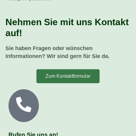
Nehmen Sie mit uns Kontakt
auf!
Sie haben Fragen oder wünschen
Informationen? Wir sind gern für Sie da.
Zum Kontaktformular
Rufen Sie uns an!