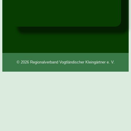
© 2026 Regionalverband Vogtländischer Kleingärtner e. V.