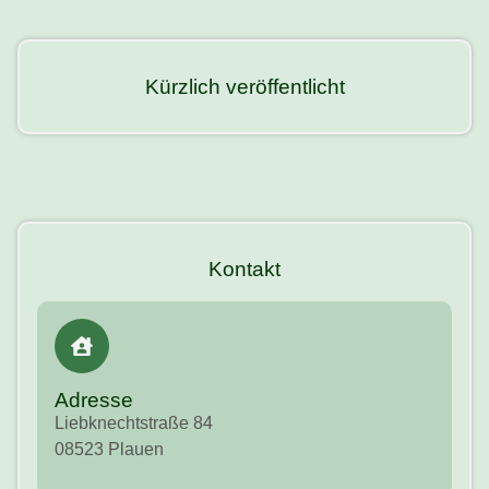
Kürzlich veröffentlicht
Kontakt
Adresse
Liebknechtstraße 84
08523 Plauen