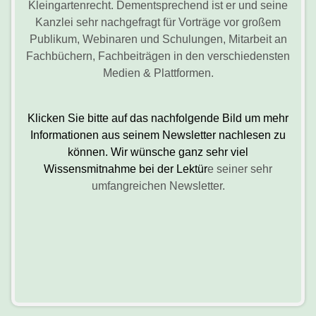
Kleingartenrecht. Dementsprechend ist er und seine
Kanzlei sehr nachgefragt für Vorträge vor großem
Publikum, Webinaren und Schulungen, Mitarbeit an
Fachbüchern, Fachbeiträgen in den verschiedensten
Medien & Plattformen.
Klicken Sie bitte auf das nachfolgende Bild um mehr
Informationen aus seinem Newsletter nachlesen zu
können. Wir wünsche ganz sehr viel
Wissensmitnahme bei der Lektür
e seiner sehr
umfangreichen Newsletter.