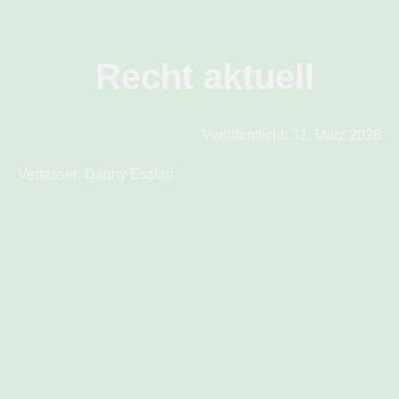
Recht aktuell
Veröffentlicht:
31. März 2026
Verfasser:
Danny Eszlari