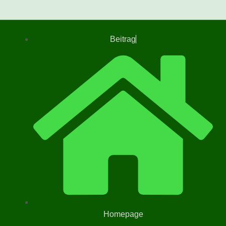
Beitrag
Homepage