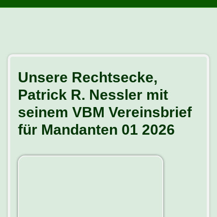
Unsere Rechtsecke,
Patrick R. Nessler mit
seinem VBM Vereinsbrief
für Mandanten 01 2026