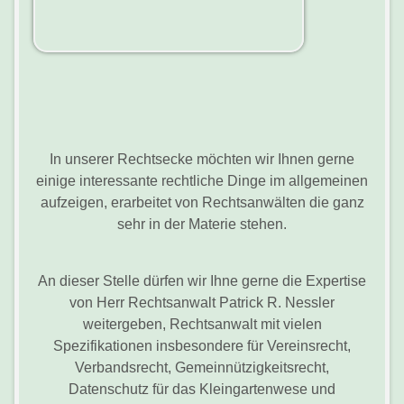
In unserer Rechtsecke möchten wir Ihnen gerne
einige interessante rechtliche Dinge im allgemeinen
aufzeigen, erarbeitet von Rechtsanwälten die ganz
sehr in der Materie stehen.
An dieser Stelle dürfen wir Ihne gerne die Expertise
von Herr Rechtsanwalt Patrick R. Nessler
weitergeben, Rechtsanwalt mit vielen
Spezifikationen insbesondere für Vereinsrecht,
Verbandsrecht, Gemeinnützigkeitsrecht,
Datenschutz für das Kleingartenwese und