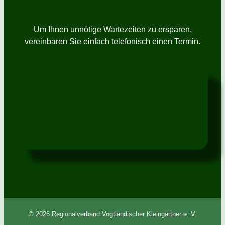
Um Ihnen unnötige Wartezeiten zu ersparen,
vereinbaren Sie einfach telefonisch einen Termin.
© 2026 Regionalverband Vogtländischer Kleingärtner e. V.