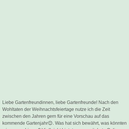
Liebe Gartenfreundinnen, liebe Gartenfreunde! Nach den
Wohltaten der Weihnachtsfeiertage nutze ich die Zeit
zwischen den Jahren gern für eine Vorschau auf das
kommende Gartenjahr😊. Was hat sich bewährt, was könnten