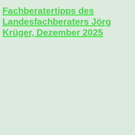
Fachberatertipps des
Landesfachberaters Jörg
Krüger, Dezember 2025