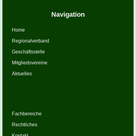
Navigation
Home
Regionalverband
Geschäftsstelle
Mitgliedsvereine
Aktuelles
Fachbereiche
Rechtliches
Kontakt