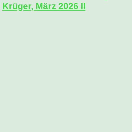
Krüger, März 2026 II