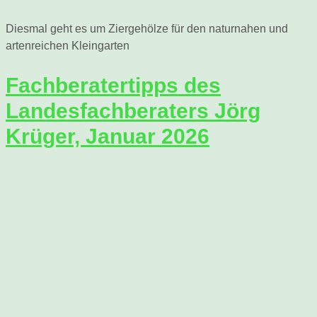
Diesmal geht es um Ziergehölze für den naturnahen und
artenreichen Kleingarten
Fachberatertipps des
Landesfachberaters Jörg
Krüger, Januar 2026