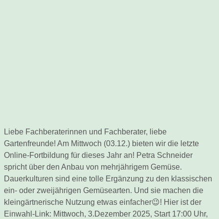
Liebe Fachberaterinnen und Fachberater, liebe
Gartenfreunde! Am Mittwoch (03.12.) bieten wir die letzte
Online-Fortbildung für dieses Jahr an! Petra Schneider
spricht über den Anbau von mehrjährigem Gemüse.
Dauerkulturen sind eine tolle Ergänzung zu den klassischen
ein- oder zweijährigen Gemüsearten. Und sie machen die
kleingärtnerische Nutzung etwas einfacher😉! Hier ist der
Einwahl-Link: Mittwoch, 3.Dezember 2025, Start 17:00 Uhr,