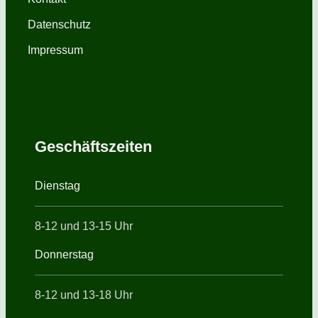
Datenschutz
Impressum
Geschäftszeiten
Dienstag
8-12 und 13-15 Uhr
Donnerstag
8-12 und 13-18 Uhr